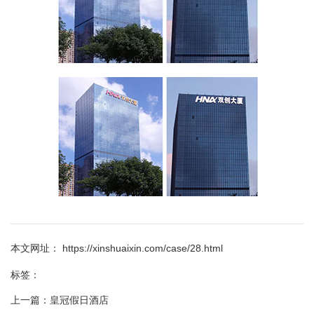
本文网址： https://xinshuaixin.com/case/28.html
标签：
上一篇：
皇冠假日酒店