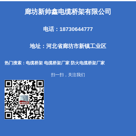
廊坊新帅鑫电缆桥架有限公司
电话：18730644777
地址：河北省廊坊市新镇工业区
热门搜索：电缆桥架 电缆桥架厂家
防火电缆桥架厂家
扫一扫，关注我们