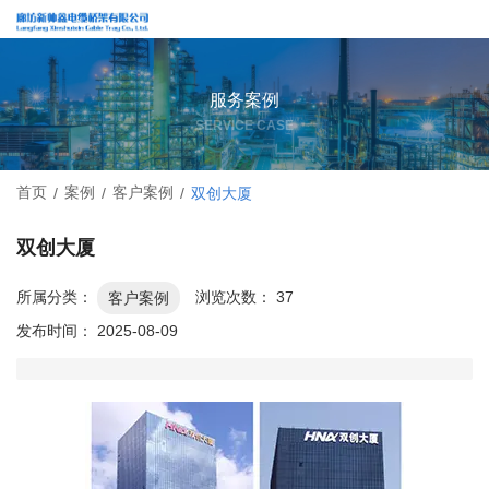
服务案例
SERVICE CASE
首页
案例
客户案例
/
/
/
双创大厦
双创大厦
所属分类：
浏览次数：
37
客户案例
发布时间： 2025-08-09