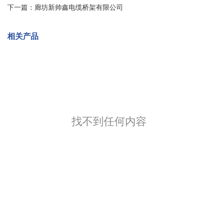
下一篇：
廊坊新帅鑫电缆桥架有限公司
相关产品
找不到任何内容