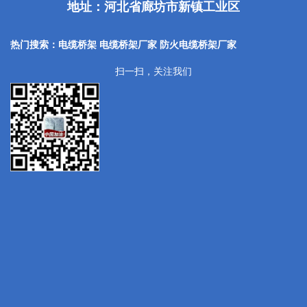
地址：河北省廊坊市新镇工业区
热门搜索：电缆桥架 电缆桥架厂家
防火电缆桥架厂家
扫一扫，关注我们