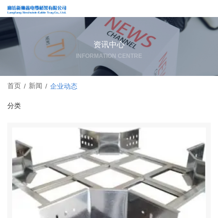
资讯中心
INFORMATION CENTRE
首页
新闻
/
/
企业动态
分类