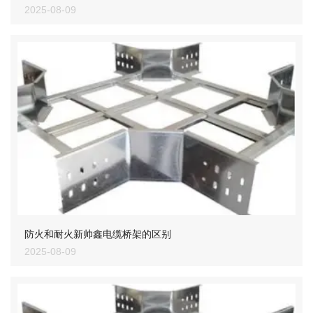
2025-08-09
防火和耐火新帅鑫电缆桥架的区别
2025-08-09