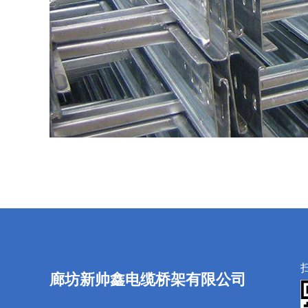
廊坊新帅鑫电缆桥架有限公司