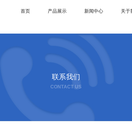
首页
产品展示
新闻中心
关于
联系我们
CONTACT US