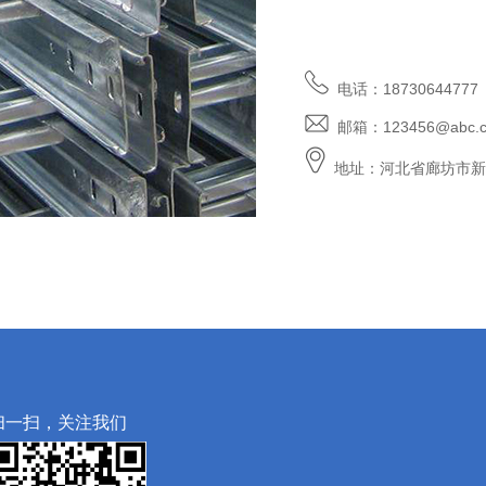
电话：18730644777
邮箱：123456@abc.
地址：河北省廊坊市新
扫一扫，关注我们