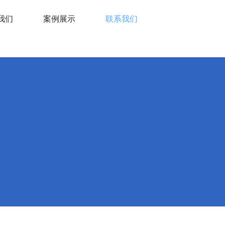
我们
案例展示
联系我们