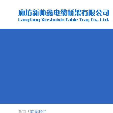
首页
/
联系我们