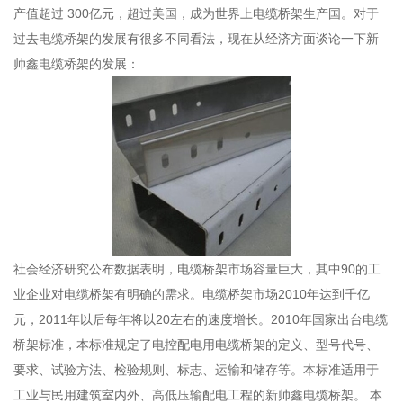
产值超过 300亿元，超过美国，成为世界上电缆桥架生产国。对于
过去电缆桥架的发展有很多不同看法，现在从经济方面谈论一下新
帅鑫电缆桥架的发展：
社会经济研究公布数据表明，电缆桥架市场容量巨大，其中90的工
业企业对电缆桥架有明确的需求。电缆桥架市场2010年达到千亿
元，2011年以后每年将以20左右的速度增长。2010年国家出台电缆
桥架标准，本标准规定了电控配电用电缆桥架的定义、型号代号、
要求、试验方法、检验规则、标志、运输和储存等。本标准适用于
工业与民用建筑室内外、高低压输配电工程的新帅鑫电缆桥架。 本