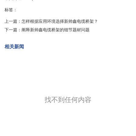
标签：
上一篇：
怎样根据应用环境选择新帅鑫电缆桥架？
下一篇：
阐释新帅鑫电缆桥架的细节题材问题
相关新闻
找不到任何内容