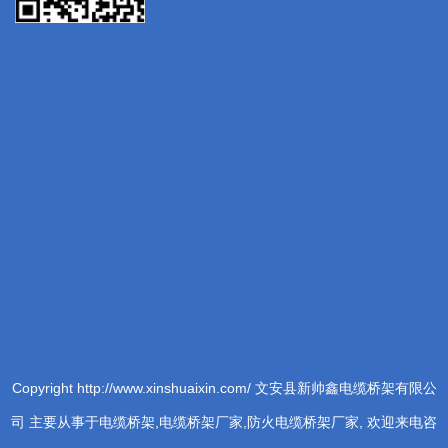
Copyright http://www.xinshuaixin.com/ 文安县新帅鑫电缆桥架有限公
司 主要从事于电缆桥架,电缆桥架厂家,防火电缆桥架厂家, 欢迎来电咨