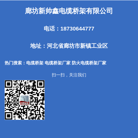
廊坊新帅鑫电缆桥架有限公司
电话：18730644777
地址：河北省廊坊市新镇工业区
热门搜索：电缆桥架 电缆桥架厂家
防火电缆桥架厂家
扫一扫，关注我们