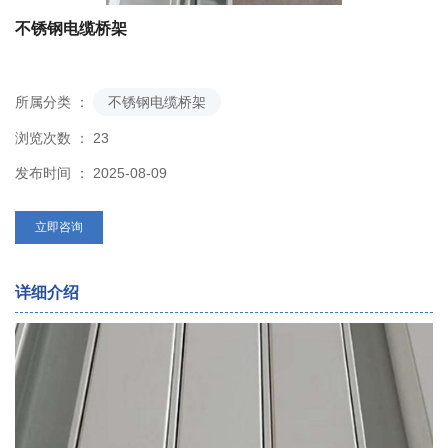
不锈钢电缆桥架
所属分类 ：
不锈钢电缆桥架
浏览次数 ：
23
发布时间 ： 2025-08-09
立即咨询
详细介绍