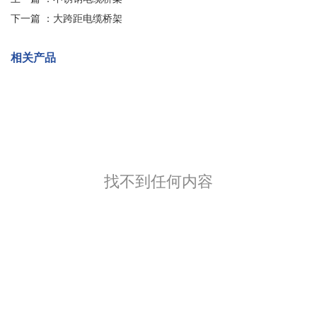
下一篇 ：
大跨距电缆桥架
相关产品
找不到任何内容