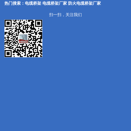
热门搜索：电缆桥架 电缆桥架厂家
防火电缆桥架厂家
扫一扫，关注我们