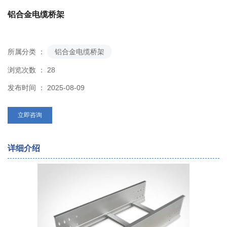
铝合金电缆桥架
所属分类 ：
铝合金电缆桥架
浏览次数 ：
28
发布时间 ： 2025-08-09
立即咨询
详细介绍