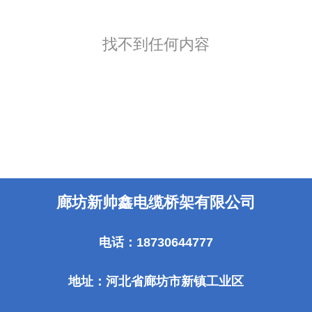
找不到任何内容
廊坊新帅鑫电缆桥架有限公司
电话：18730644777
地址：河北省廊坊市新镇工业区