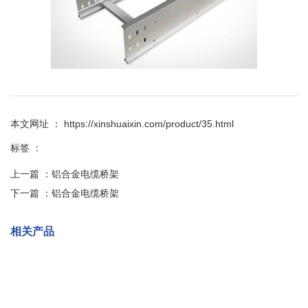
本文网址 ： https://xinshuaixin.com/product/35.html
标签 ：
上一篇 ：
铝合金电缆桥架
下一篇 ：
铝合金电缆桥架
相关产品