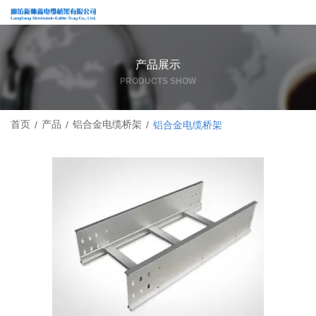
产品展示
PRODUCTS SHOW
首页
产品
铝合金电缆桥架
/
/
/
铝合金电缆桥架