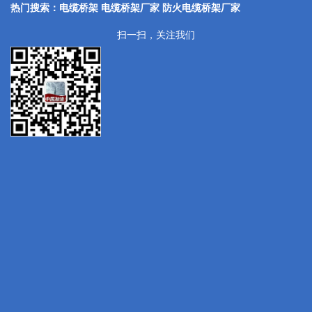
热门搜索：电缆桥架 电缆桥架厂家
防火电缆桥架厂家
扫一扫，关注我们