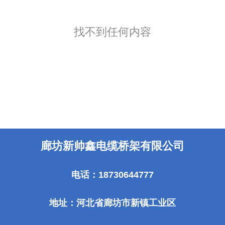
找不到任何内容
廊坊新帅鑫电缆桥架有限公司
电话：18730644777
地址：河北省廊坊市新镇工业区