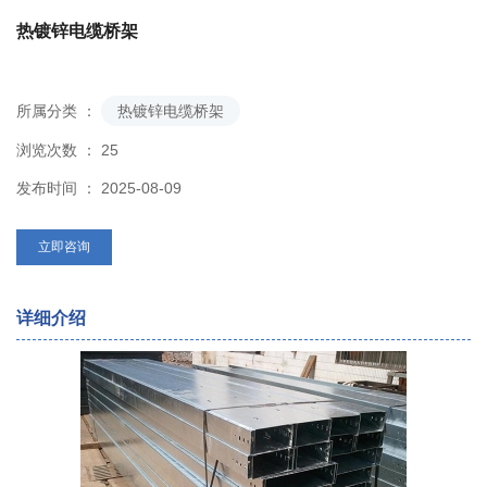
热镀锌电缆桥架
所属分类 ：
热镀锌电缆桥架
浏览次数 ：
25
发布时间 ： 2025-08-09
立即咨询
详细介绍