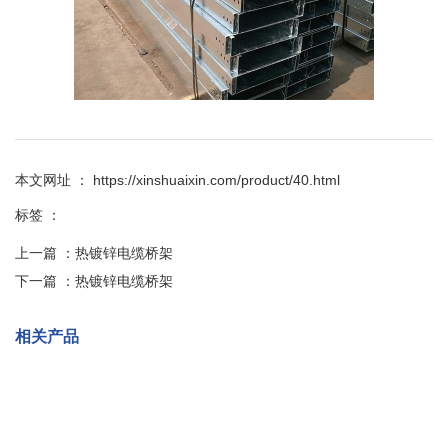
本文网址 ： https://xinshuaixin.com/product/40.html
标签 ：
上一篇 ：
热镀锌电缆桥架
下一篇 ：
热镀锌电缆桥架
相关产品