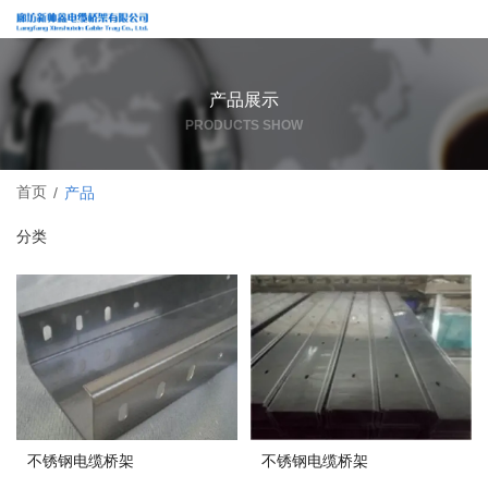
产品展示
PRODUCTS SHOW
首页
/
产品
分类
不锈钢电缆桥架
不锈钢电缆桥架