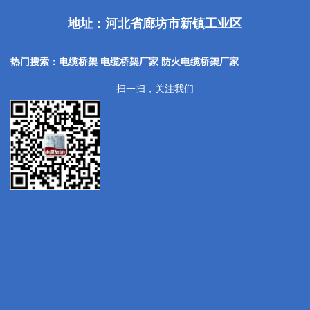
地址：河北省廊坊市新镇工业区
热门搜索：电缆桥架 电缆桥架厂家
防火电缆桥架厂家
扫一扫，关注我们