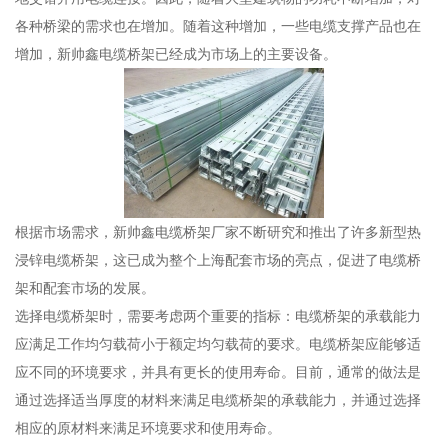
各种桥梁的需求也在增加。随着这种增加，一些电缆支撑产品也在
增加，新帅鑫电缆桥架已经成为市场上的主要设备。
根据市场需求，新帅鑫电缆桥架厂家不断研究和推出了许多新型热
浸锌电缆桥架，这已成为整个上海配套市场的亮点，促进了电缆桥
架和配套市场的发展。
选择电缆桥架时，需要考虑两个重要的指标：电缆桥架的承载能力
应满足工作均匀载荷小于额定均匀载荷的要求。电缆桥架应能够适
应不同的环境要求，并具有更长的使用寿命。目前，通常的做法是
通过选择适当厚度的材料来满足电缆桥架的承载能力，并通过选择
相应的原材料来满足环境要求和使用寿命。