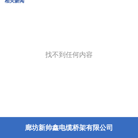
相关新闻
找不到任何内容
廊坊新帅鑫电缆桥架有限公司