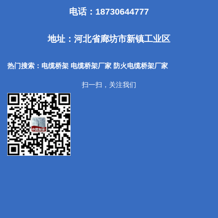
电话：18730644777
地址：河北省廊坊市新镇工业区
热门搜索：电缆桥架 电缆桥架厂家
防火电缆桥架厂家
扫一扫，关注我们