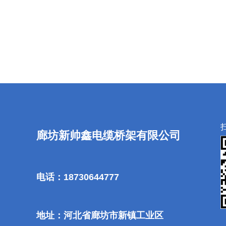
廊坊新帅鑫电缆桥架有限公司
电话：18730644777
地址：河北省廊坊市新镇工业区