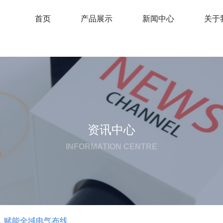
首页
产品展示
新闻中心
关于
资讯中心
INFORMATION CENTRE
，赋能全域电气布线