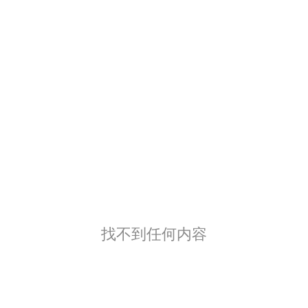
找不到任何内容