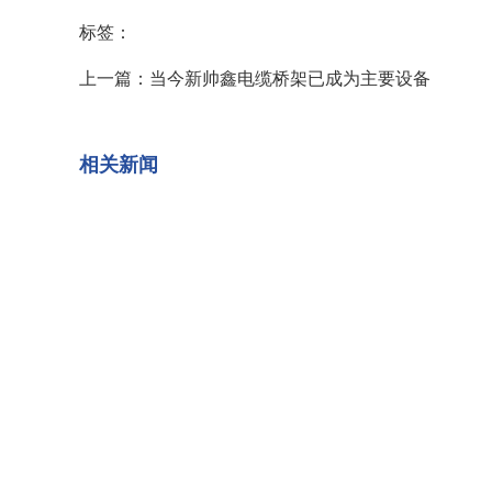
标签：
上一篇：
当今新帅鑫电缆桥架已成为主要设备
相关新闻