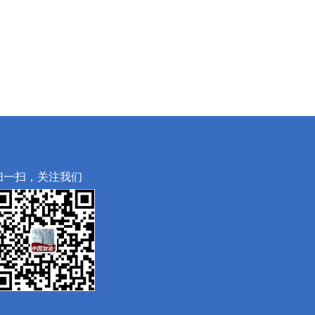
扫一扫，关注我们