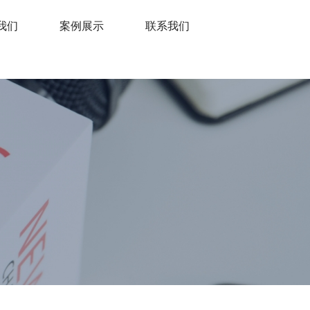
我们
案例展示
联系我们