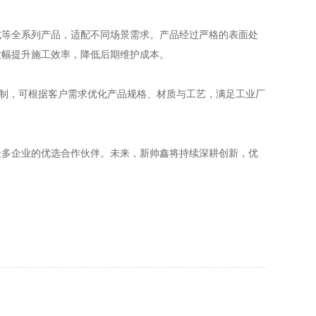
式等全系列产品，适配不同场景需求。产品经过严格的表面处
大幅提升施工效率，降低后期维护成本。
定制，可根据客户需求优化产品规格、材质与工艺，满足工业厂
众多企业的优选合作伙伴。未来，新帅鑫将持续深耕创新，优