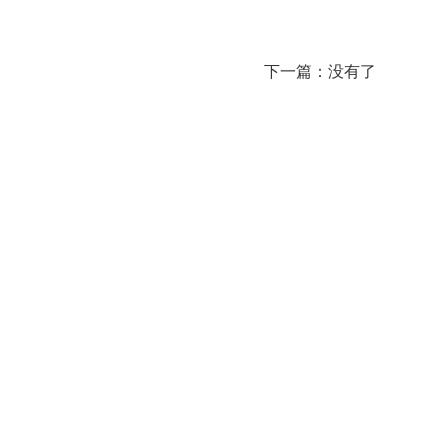
下一篇：
没有了