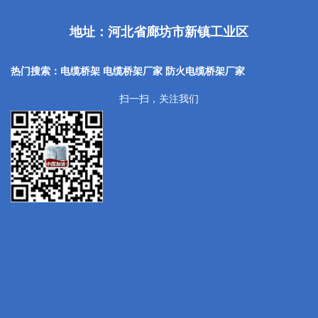
地址：河北省廊坊市新镇工业区
热门搜索：电缆桥架 电缆桥架厂家
防火电缆桥架厂家
扫一扫，关注我们