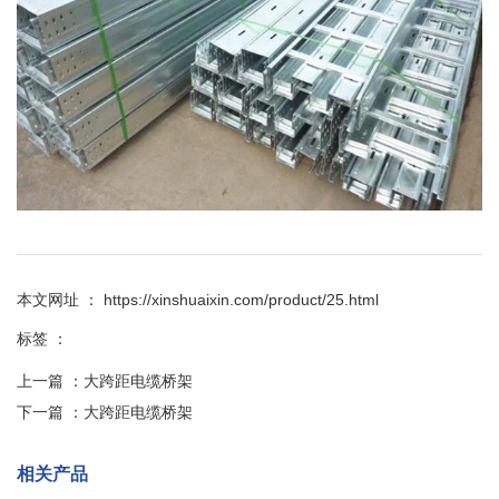
本文网址 ： https://xinshuaixin.com/product/25.html
标签 ：
上一篇 ：
大跨距电缆桥架
下一篇 ：
大跨距电缆桥架
相关产品