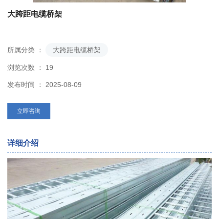
大跨距电缆桥架
所属分类 ：
大跨距电缆桥架
浏览次数 ：
19
发布时间 ： 2025-08-09
立即咨询
详细介绍