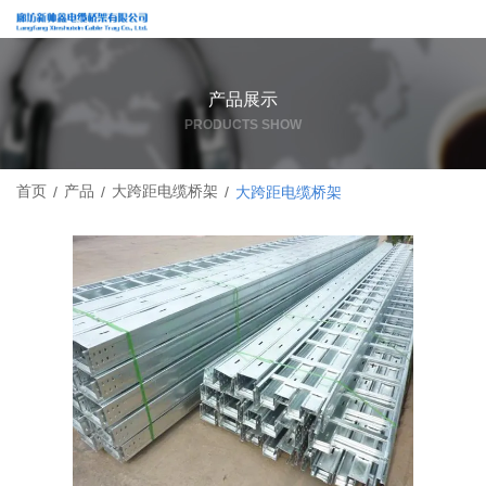
产品展示
PRODUCTS SHOW
首页
产品
大跨距电缆桥架
/
/
/
大跨距电缆桥架