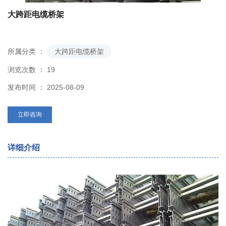
大跨距电缆桥架
所属分类 ：
大跨距电缆桥架
浏览次数 ：
19
发布时间 ： 2025-08-09
立即咨询
详细介绍