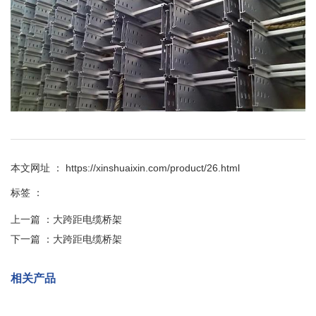
本文网址 ： https://xinshuaixin.com/product/26.html
标签 ：
上一篇 ：
大跨距电缆桥架
下一篇 ：
大跨距电缆桥架
相关产品