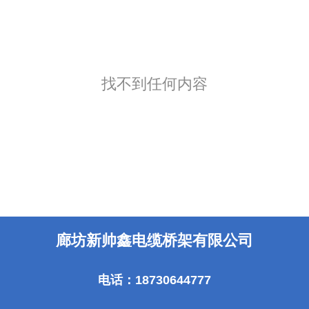
找不到任何内容
廊坊新帅鑫电缆桥架有限公司
电话：18730644777