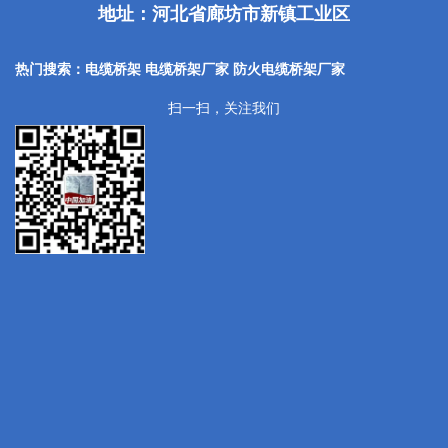
地址：河北省廊坊市新镇工业区
热门搜索：电缆桥架 电缆桥架厂家
防火电缆桥架厂家
扫一扫，关注我们