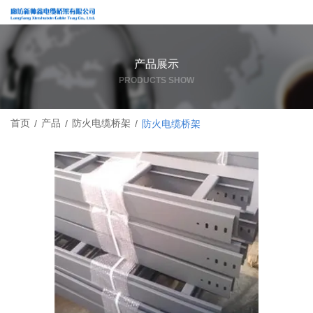
产品展示
PRODUCTS SHOW
首页
产品
防火电缆桥架
/
/
/
防火电缆桥架