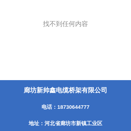
找不到任何内容
廊坊新帅鑫电缆桥架有限公司
电话：18730644777
地址：河北省廊坊市新镇工业区