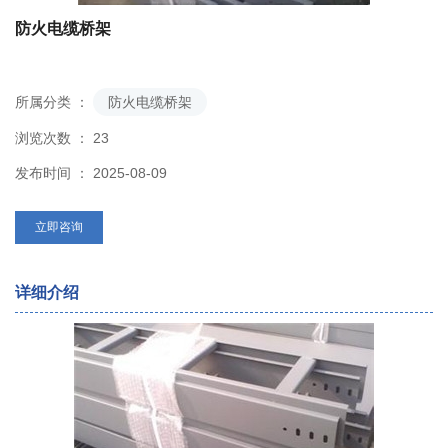
防火电缆桥架
所属分类 ：
防火电缆桥架
浏览次数 ：
23
发布时间 ： 2025-08-09
立即咨询
详细介绍