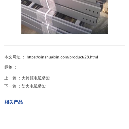
本文网址 ： https://xinshuaixin.com/product/28.html
标签 ：
上一篇 ：
大跨距电缆桥架
下一篇 ：
防火电缆桥架
相关产品