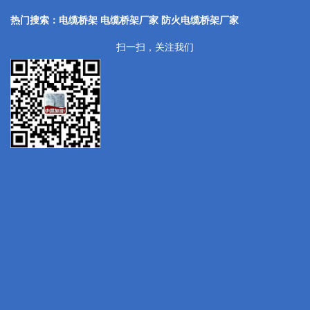
热门搜索：电缆桥架 电缆桥架厂家
防火电缆桥架厂家
扫一扫，关注我们