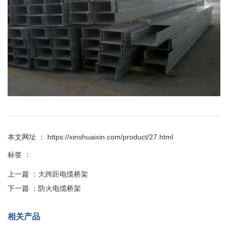
本文网址 ： https://xinshuaixin.com/product/27.html
标签 ：
上一篇 ：
大跨距电缆桥架
下一篇 ：
防火电缆桥架
相关产品