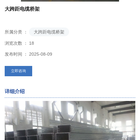
大跨距电缆桥架
所属分类 ：
大跨距电缆桥架
浏览次数 ：
18
发布时间 ： 2025-08-09
立即咨询
详细介绍