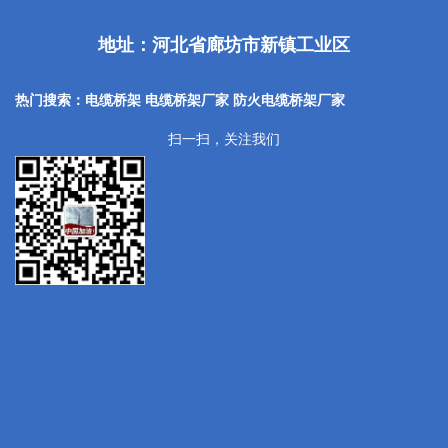
地址：河北省廊坊市新镇工业区
热门搜索：电缆桥架 电缆桥架厂家
防火电缆桥架厂家
扫一扫，关注我们